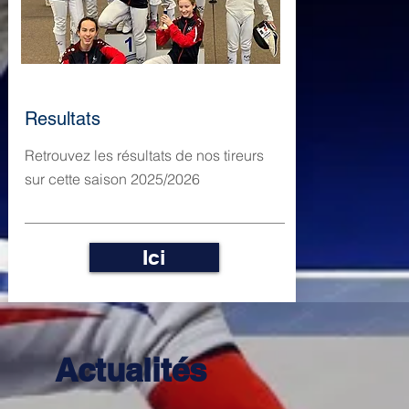
Resultats
Retrouvez les résultats de nos tireurs
sur cette saison 2025/2026
Ici
Actualités